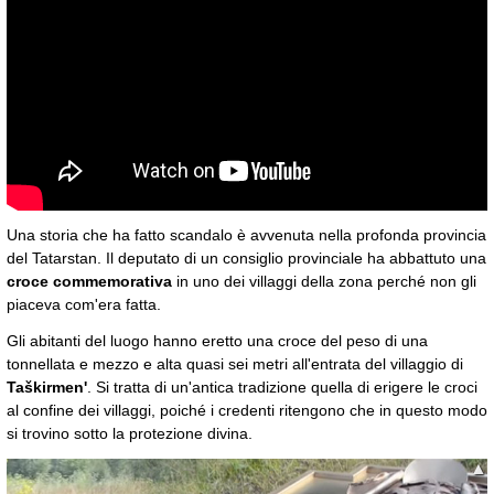
Una storia che ha fatto scandalo è avvenuta nella profonda provincia
del Tatarstan. Il deputato di un consiglio provinciale ha abbattuto una
croce commemorativa
in uno dei villaggi della zona perché non gli
piaceva com'era fatta.
Gli abitanti del luogo hanno eretto una croce del peso di una
tonnellata e mezzo e alta quasi sei metri all'entrata del villaggio di
Taškirmen'
. Si tratta di un'antica tradizione quella di erigere le croci
al confine dei villaggi, poiché i credenti ritengono che in questo modo
si trovino sotto la protezione divina.