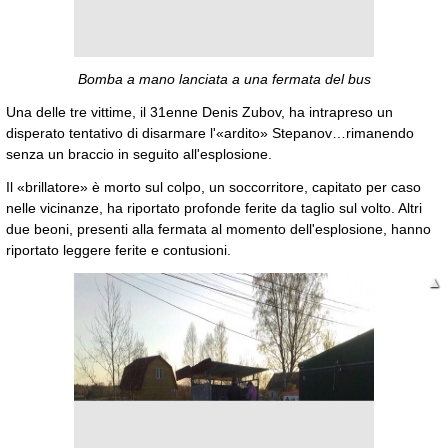
Bomba a mano lanciata a una fermata del bus
Una delle tre vittime, il 31enne Denis Zubov, ha intrapreso un
disperato tentativo di disarmare l'«ardito» Stepanov…rimanendo
senza un braccio in seguito all'esplosione.
Il «brillatore» è morto sul colpo, un soccorritore, capitato per caso
nelle vicinanze, ha riportato profonde ferite da taglio sul volto. Altri
due beoni, presenti alla fermata al momento dell'esplosione, hanno
riportato leggere ferite e contusioni.
▲
▼