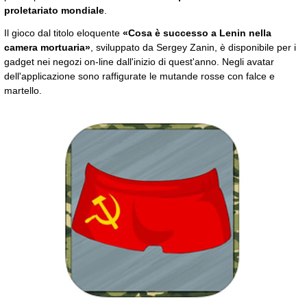
proletariato mondiale
.
Il gioco dal titolo eloquente
«Cosa è successo a Lenin nella
camera mortuaria»
, sviluppato da Sergey Zanin, è disponibile per i
gadget nei negozi on-line dall'inizio di quest'anno. Negli avatar
dell'applicazione sono raffigurate le mutande rosse con falce e
martello.