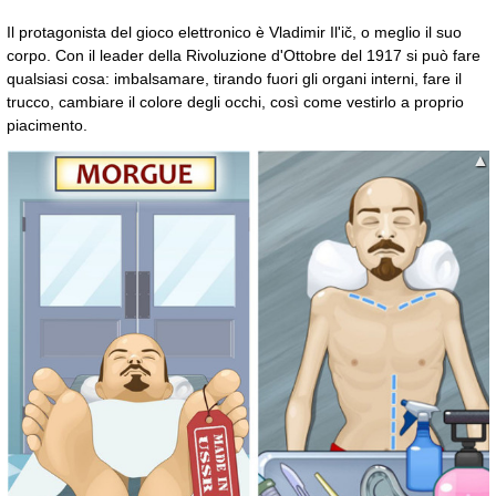
Il protagonista del gioco elettronico è Vladimir Il'ič, o meglio il suo
corpo. Con il leader della Rivoluzione d'Ottobre del 1917 si può fare
qualsiasi cosa: imbalsamare, tirando fuori gli organi interni, fare il
trucco, cambiare il colore degli occhi, così come vestirlo a proprio
piacimento.
▲
▼