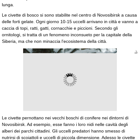
lunga.
Le civette di bosco si sono stabilite nel centro di Novosibirsk a causa
delle forti gelate. Ogni giorno 10-15 uccelli arrivano in città e vanno a
caccia di topi, ratti, gatti, cornacchie e piccioni. Secondo gli
ornitologi, si tratta di un fenomeno inconsueto per la capitale della
Siberia, ma che non minaccia l'ecosistema della città.
▲
▼
Le civette pernottano nei vecchi boschi di conifere nei dintorni di
Novosibirsk. Ad esempio, esse fanno i loro nidi nelle cavità degli
alberi dei parchi cittadini. Gli uccelli predatori hanno smesso di
nutrirsi di scoiattoli e uccelli di piccola dimensione. Adesso le civette