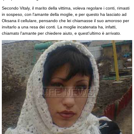
Secondo Vitaly, il marito della vittima, voleva regolare i conti, rimasti
in sospeso, con l'amante della moglie, e per questo ha lasciato ad
Oksana il cellulare, pensando che lei chiamasse il suo amoroso per
invitarlo a una resa dei conti. La moglie incatenata ha, infatti,
chiamato l'amante per chiedere aiuto, e quest'ultimo è arrivato.