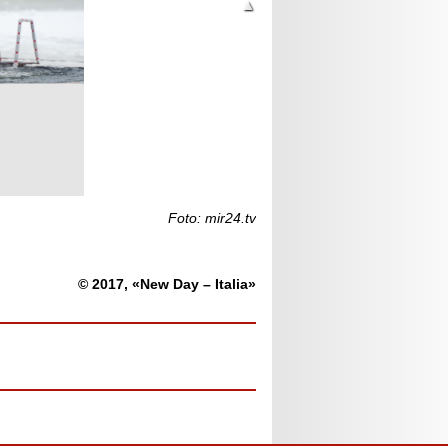
Foto: mir24.tv
© 2017, «New Day – Italia»