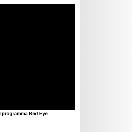
nel programma Red Eye