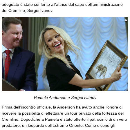
adeguato è stato conferito all'attrice dal capo dell'amministrazione
del Cremlino, Sergei Ivanov.
▲
▼
Pamela Anderson e Sergei Ivanov
Prima dell'incontro ufficiale, la Anderson ha avuto anche l'onore di
ricevere la possibilità di effettuare un tour privato della fortezza del
Cremlino. Dopodiché a Pamela è stato offerto il patrocinio di un vero
predatore, un leopardo dell'Estremo Oriente. Come dicono gli