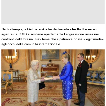
Nel frattempo, la
Galibarenko ha dichiarato che Kirill è un ex
agente del KGB
e sostiene apertamente l'aggressione russa nei
confronti dell'Ucraina. Kiev teme che il patriarca possa «legittimarla»
agli occhi della comunità internazionale.