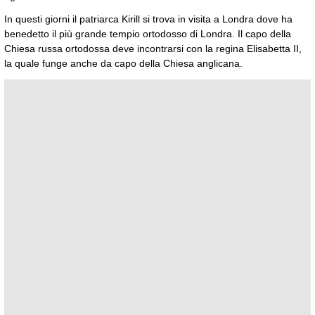
In questi giorni il patriarca Kirill si trova in visita a Londra dove ha
benedetto il più grande tempio ortodosso di Londra. Il capo della
Chiesa russa ortodossa deve incontrarsi con la regina Elisabetta II,
la quale funge anche da capo della Chiesa anglicana.